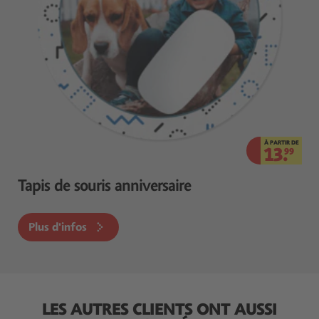
À PARTIR DE
13.
99
Tapis de souris anniversaire
Plus d'infos
LES AUTRES CLIENTS ONT AUSSI