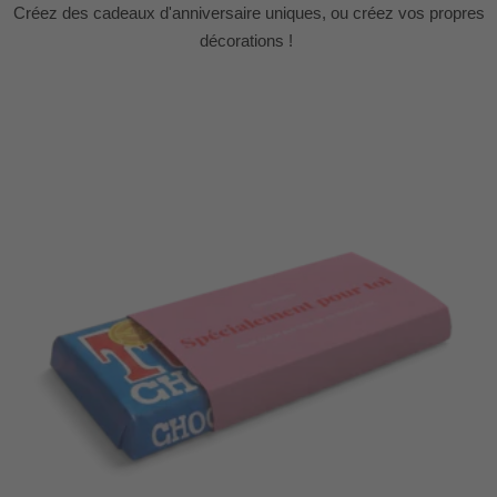
Créez des cadeaux d'anniversaire uniques, ou créez vos propres
décorations !