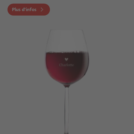
Plus d'infos