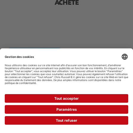
ACHETÉ
À PARTIR DE