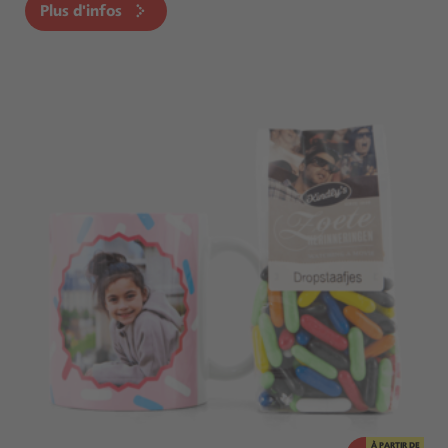
Plus d'infos
À PARTIR DE