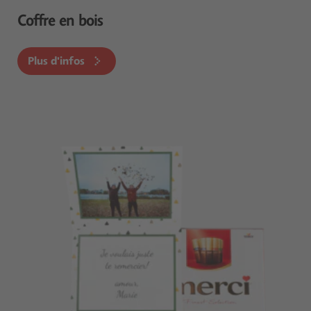
Coffre en bois
Plus d'infos