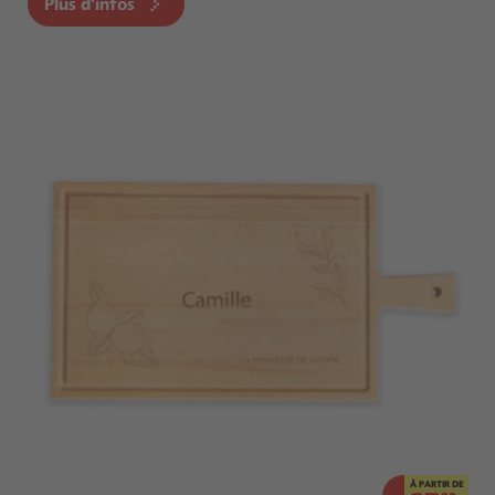
Plus d'infos
À PARTIR DE