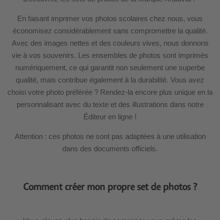
En faisant imprimer vos photos scolaires chez nous, vous
économisez considérablement sans compromettre la qualité.
Avec des images nettes et des couleurs vives, nous donnons
vie à vos souvenirs. Les ensembles de photos sont imprimés
numériquement, ce qui garantit non seulement une superbe
qualité, mais contribue également à la durabilité. Vous avez
choisi votre photo préférée ? Rendez-la encore plus unique en la
personnalisant avec du texte et des illustrations dans notre
Éditeur en ligne !
Attention : ces photos ne sont pas adaptées à une utilisation
dans des documents officiels.
Comment créer mon propre set de photos ?