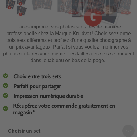
Faites imprimer vos photos scolaires de manière
professionelle chez la Marque Kruidvat ! Choisissez entre
trois sets différents et profitez d'une qualité photographe à
un prix avantageux. Parfait si vous voulez imprimer vos
photos scolaires vous-même. Les tailles des sets se trouvent
dans le tableau en bas de la page.
Choix entre trois sets
Parfait pour partager
Impression numérique durable
Récupérez votre commande gratuitement en
magasin*
Choisir un set