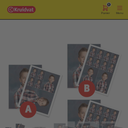
0
Panier
Menu