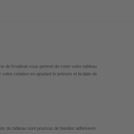
ne de Kruidvat vous permet de créer votre tableau
 votre création en ajoutant le prénom et la date de
côtés du tableau sont pourvus de bandes adhésives