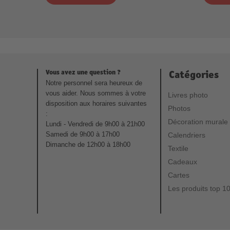
Vous avez une question ?
Catégories
Notre personnel sera heureux de
vous aider. Nous sommes à votre
Livres photo
disposition aux horaires suivantes
Photos
:
Décoration murale
Lundi - Vendredi de 9h00 à 21h00
Samedi de 9h00 à 17h00
Calendriers
Dimanche de 12h00 à 18h00
Textile
Cadeaux
Cartes
Les produits top 1