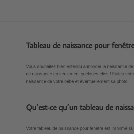
Tableau de naissance pour fenêtr
Vous souhaitez bien entendu annoncer la naissance de 
de naissance en seulement quelques clics ! Faites votre 
naissance de votre bébé et éventuellement sa photo.
Qu’est-ce qu’un tableau de naissa
Votre tableau de naissance pour fenêtre est imprimé su