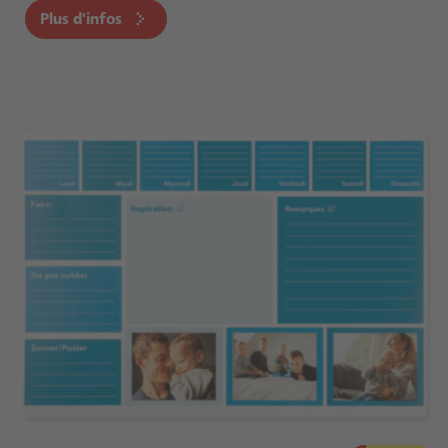
Plus d'infos