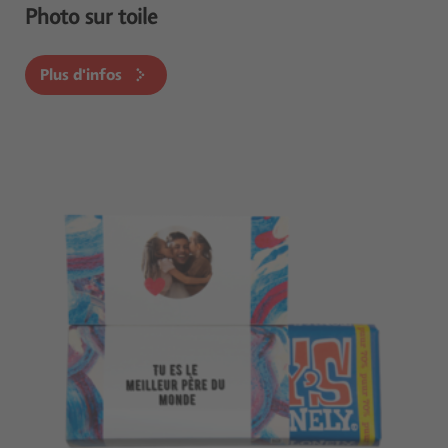
Photo sur toile
Plus d'infos