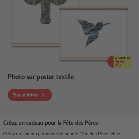
À PARTIR DE
7.
99
Photo sur poster textile
Plus d'infos
Créez un cadeau pour la Fête des Pères
Créez un cadeau personnalisé pour le Fête des Pères chez