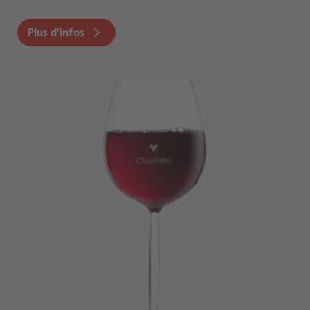
Plus d'infos