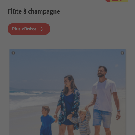
Flûte à champagne
Plus d'infos