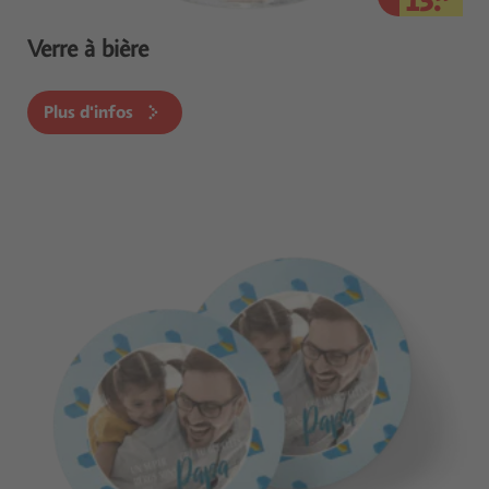
15.
Verre à bière
Plus d'infos