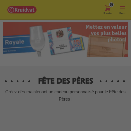
0
Panier
Menu
FÊTE DES PÈRES
Créez dès maintenant un cadeau personnalisé pour le Fête des
Pères !