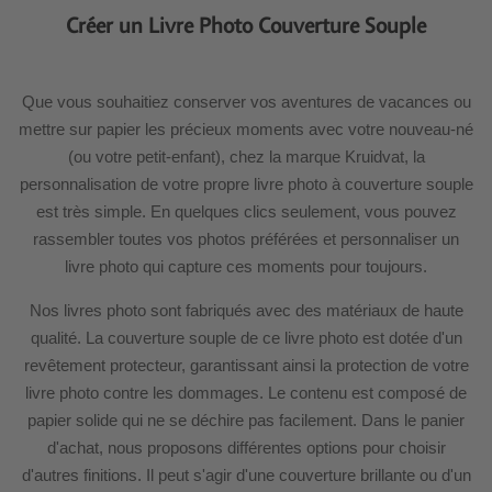
Créer un Livre Photo Couverture Souple
Que vous souhaitiez conserver vos aventures de vacances ou
mettre sur papier les précieux moments avec votre nouveau-né
(ou votre petit-enfant), chez la marque Kruidvat, la
personnalisation de votre propre livre photo à couverture souple
est très simple. En quelques clics seulement, vous pouvez
rassembler toutes vos photos préférées et personnaliser un
livre photo qui capture ces moments pour toujours.
Nos livres photo sont fabriqués avec des matériaux de haute
qualité. La couverture souple de ce livre photo est dotée d'un
revêtement protecteur, garantissant ainsi la protection de votre
livre photo contre les dommages. Le contenu est composé de
papier solide qui ne se déchire pas facilement. Dans le panier
d'achat, nous proposons différentes options pour choisir
d'autres finitions. Il peut s'agir d'une couverture brillante ou d'un