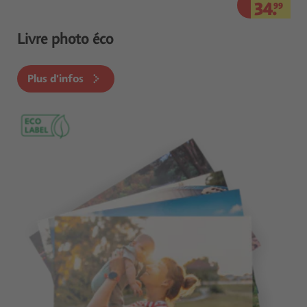
34.
99
Livre photo éco
Plus d'infos