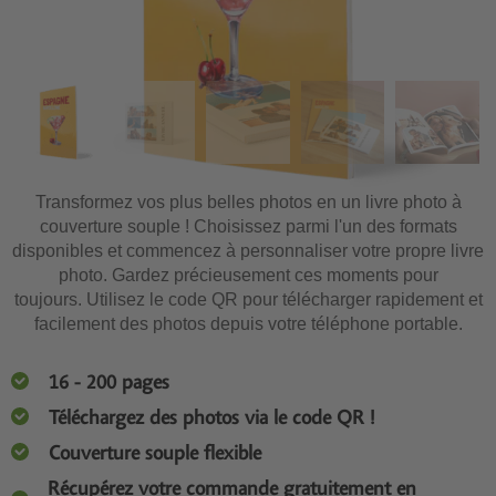
Transformez vos plus belles photos en un livre photo à
couverture souple ! Choisissez parmi l'un des formats
disponibles et commencez à personnaliser votre propre livre
photo. Gardez précieusement ces moments pour
toujours. Utilisez le code QR pour télécharger rapidement et
facilement des photos depuis votre téléphone portable.
16 - 200 pages
Téléchargez des photos via le code QR !
Couverture souple flexible
Récupérez votre commande gratuitement en