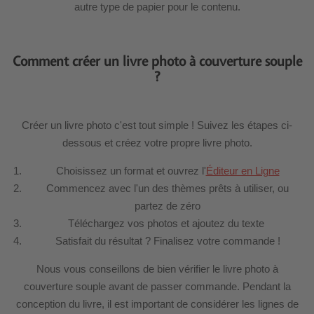
autre type de papier pour le contenu.
Comment créer un livre photo à couverture souple
?
Créer un livre photo c'est tout simple ! Suivez les étapes ci-
dessous et créez votre propre livre photo.
Choisissez un format et ouvrez l'
Éditeur en Ligne
Commencez avec l'un des thèmes prêts à utiliser, ou
partez de zéro
Téléchargez vos photos et ajoutez du texte
Satisfait du résultat ? Finalisez votre commande !
Nous vous conseillons de bien vérifier le livre photo à
couverture souple avant de passer commande. Pendant la
conception du livre, il est important de considérer les lignes de