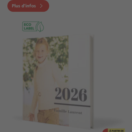
Plus d'infos
À PARTIR DE