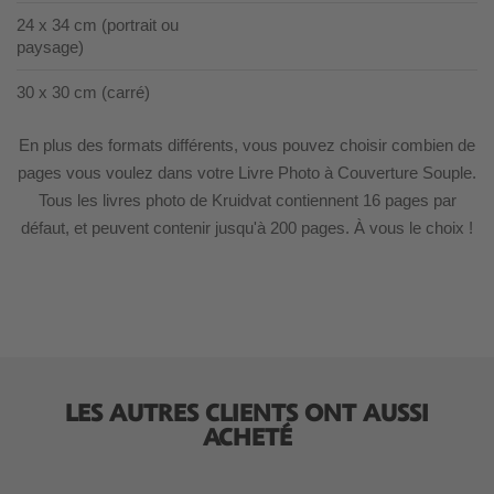
24 x 34 cm (portrait ou
paysage)
30 x 30 cm (carré)
En plus des formats différents, vous pouvez choisir combien de
pages vous voulez dans votre Livre Photo à Couverture Souple.
Tous les livres photo de Kruidvat contiennent 16 pages par
défaut, et peuvent contenir jusqu'à 200 pages. À vous le choix !
LES AUTRES CLIENTS ONT AUSSI
ACHETÉ