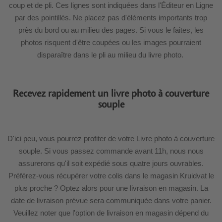
coup et de pli. Ces lignes sont indiquées dans l'Éditeur en Ligne
par des pointillés. Ne placez pas d'éléments importants trop
près du bord ou au milieu des pages. Si vous le faites, les
photos risquent d'être coupées ou les images pourraient
disparaître dans le pli au milieu du livre photo.
Recevez rapidement un livre photo à couverture
souple
D'ici peu, vous pourrez profiter de votre Livre photo à couverture
souple. Si vous passez commande avant 11h, nous nous
assurerons qu'il soit expédié sous quatre jours ouvrables.
Préférez-vous récupérer votre colis dans le magasin Kruidvat le
plus proche ? Optez alors pour une livraison en magasin. La
date de livraison prévue sera communiquée dans votre panier.
Veuillez noter que l'option de livraison en magasin dépend du