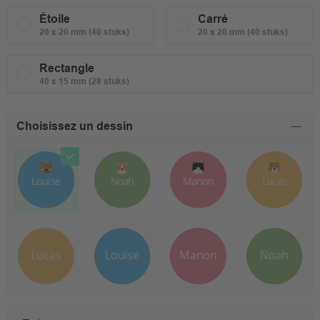
Étoile
Carré
20 x 20 mm (40 stuks)
20 x 20 mm (40 stuks)
Rectangle
40 x 15 mm (28 stuks)
Choisissez un dessin