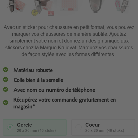
Avec un sticker pour chaussure en petit format, vous pouvez
marquer vos chaussures de manière subtile. Ajoutez
simplement votre nom et donnez un design unique aux
stickers chez la Marque Kruidvat. Marquez vos chaussures
de façon stylée avec les formes différentes.
Matériau robuste
Colle bien à la semelle
Avec nom ou numéro de téléphone
Récupérez votre commande gratuitement en
magasin*
Cercle
Coeur
20 x 20 mm (40 stuks)
20 x 20 mm (40 stuks)