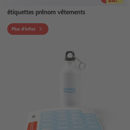
étiquettes prénom vêtements
Plus d'infos