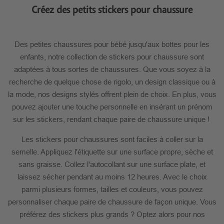
Créez des petits stickers pour chaussure
Des petites chaussures pour bébé jusqu'aux bottes pour les
enfants, notre collection de stickers pour chaussure sont
adaptées à tous sortes de chaussures. Que vous soyez à la
recherche de quelque chose de rigolo, un design classique ou à
la mode, nos designs stylés offrent plein de choix. En plus, vous
pouvez ajouter une touche personnelle en insérant un prénom
sur les stickers, rendant chaque paire de chaussure unique !
Les stickers pour chaussures sont faciles à coller sur la
semelle. Appliquez l'étiquette sur une surface propre, sèche et
sans graisse. Collez l'autocollant sur une surface plate, et
laissez sécher pendant au moins 12 heures. Avec le choix
parmi plusieurs formes, tailles et couleurs, vous pouvez
personnaliser chaque paire de chaussure de façon unique. Vous
préférez des stickers plus grands ? Optez alors pour nos