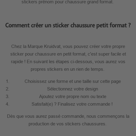
stickers prénom pour chaussure grand format.
Comment créer un sticker chaussure petit format ?
Chez la Marque Kruidvat, vous pouvez créer votre propre
sticker pour chaussure en petit format, c'est super facile et
rapide ! En suivant les étapes ci-dessous, vous aurez vos
propres stickers en un rien de temps.
Choisissez une forme et une taille sur cette page
Sélectionnez votre design
Ajoutez votre propre nom ou texte
Satisfait(e) ? Finalisez votre commande !
Dès que vous aurez passé commande, nous commençons la
production de vos stickers chaussures.