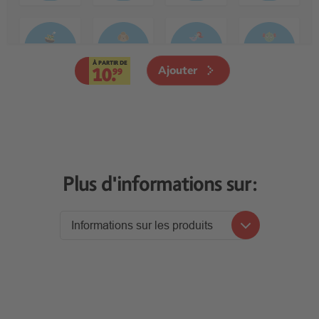
À PARTIR DE
Ajouter
10.
99
Plus d'informations sur:
Informations sur les produits
Informations sur les produits
Levier