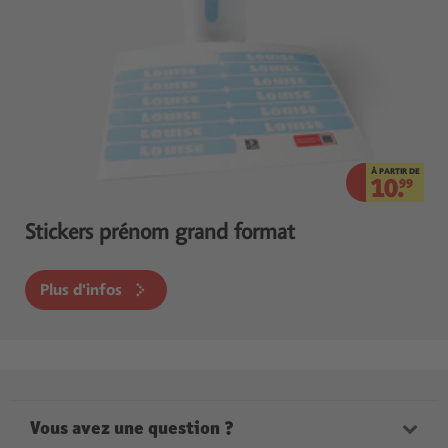
À PARTIR DE
10.
99
Stickers prénom grand format
Plus d'infos
Vous avez une question ?