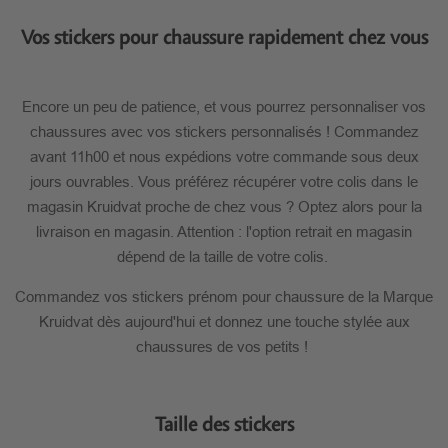
Vos stickers pour chaussure rapidement chez vous
Encore un peu de patience, et vous pourrez personnaliser vos
chaussures avec vos stickers personnalisés ! Commandez
avant 11h00 et nous expédions votre commande sous deux
jours ouvrables. Vous préférez récupérer votre colis dans le
magasin Kruidvat proche de chez vous ? Optez alors pour la
livraison en magasin. Attention : l'option retrait en magasin
dépend de la taille de votre colis.
Commandez vos stickers prénom pour chaussure de la Marque
Kruidvat dès aujourd'hui et donnez une touche stylée aux
chaussures de vos petits !
Taille des stickers