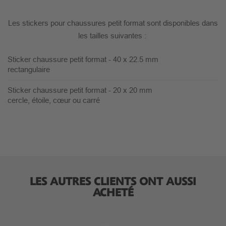
Les stickers pour chaussures petit format sont disponibles dans
les tailles suivantes :
Sticker chaussure petit format -
40 x 22.5 mm
rectangulaire
Sticker chaussure petit format -
20 x 20 mm
cercle, étoile, cœur ou carré
LES AUTRES CLIENTS ONT AUSSI
ACHETÉ