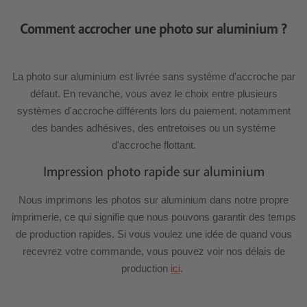
Comment accrocher une photo sur aluminium ?
La photo sur aluminium est livrée sans système d'accroche par
défaut. En revanche, vous avez le choix entre plusieurs
systèmes d'accroche différents lors du paiement, notamment
des bandes adhésives, des entretoises ou un système
d'accroche flottant.
Impression photo rapide sur aluminium
Nous imprimons les photos sur aluminium dans notre propre
imprimerie, ce qui signifie que nous pouvons garantir des temps
de production rapides. Si vous voulez une idée de quand vous
recevrez votre commande, vous pouvez voir nos délais de
production
ici
.