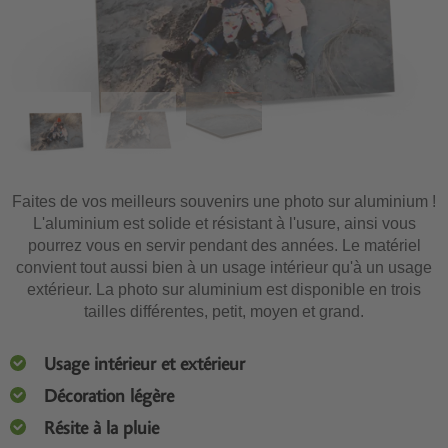
Faites de vos meilleurs souvenirs une photo sur aluminium !
L'aluminium est solide et résistant à l'usure, ainsi vous
pourrez vous en servir pendant des années. Le matériel
convient tout aussi bien à un usage intérieur qu'à un usage
extérieur. La photo sur aluminium est disponible en trois
tailles différentes, petit, moyen et grand.
Usage intérieur et extérieur
Décoration légère
Résite à la pluie