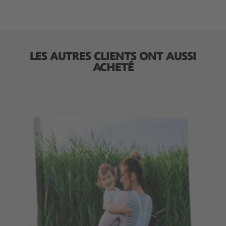
LES AUTRES CLIENTS ONT AUSSI
ACHETÉ