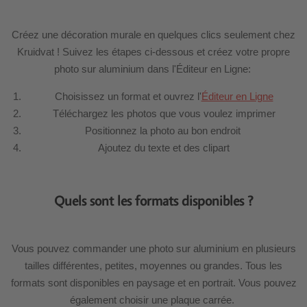
Créez une décoration murale en quelques clics seulement chez
Kruidvat ! Suivez les étapes ci-dessous et créez votre propre
photo sur aluminium dans l'Éditeur en Ligne:
Choisissez un format et ouvrez l'
Éditeur en Ligne
Téléchargez les photos que vous voulez imprimer
Positionnez la photo au bon endroit
Ajoutez du texte et des clipart
Quels sont les formats disponibles ?
Vous pouvez commander une photo sur aluminium en plusieurs
tailles différentes, petites, moyennes ou grandes. Tous les
formats sont disponibles en paysage et en portrait. Vous pouvez
également choisir une plaque carrée.