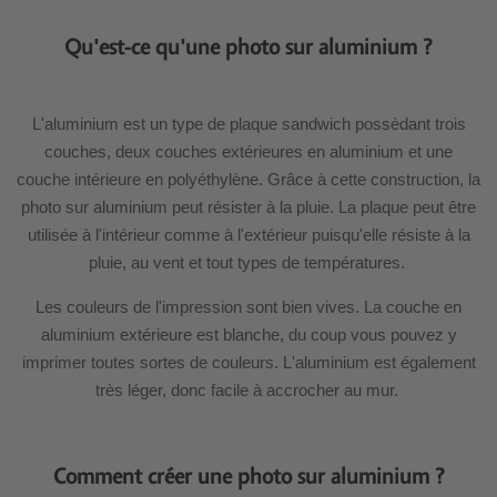
Levier
Qu'est-ce qu'une photo sur aluminium ?
L'aluminium est un type de plaque sandwich possèdant trois
couches, deux couches extérieures en aluminium et une
couche intérieure en polyéthylène. Grâce à cette construction, la
photo sur aluminium peut résister à la pluie. La plaque peut être
utilisée à l'intérieur comme à l'extérieur puisqu'elle résiste à la
pluie, au vent et tout types de températures.
Les couleurs de l'impression sont bien vives. La couche en
aluminium extérieure est blanche, du coup vous pouvez y
imprimer toutes sortes de couleurs. L'aluminium est également
très léger, donc facile à accrocher au mur.
Comment créer une photo sur aluminium ?