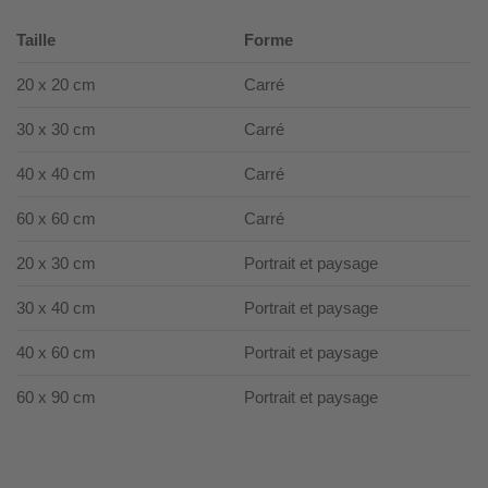
Taille
Forme
20 x 20 cm
Carré
30 x 30 cm
Carré
40 x 40 cm
Carré
60 x 60 cm
Carré
20 x 30 cm
Portrait et paysage
30 x 40 cm
Portrait et paysage
40 x 60 cm
Portrait et paysage
60 x 90 cm
Portrait et paysage