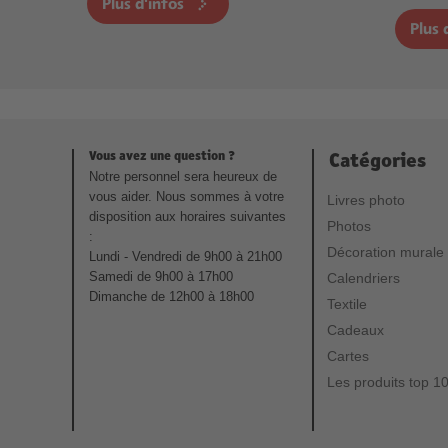
Plus d'infos
Plus 
Vous avez une question ?
Catégories
Notre personnel sera heureux de
vous aider. Nous sommes à votre
Livres photo
disposition aux horaires suivantes
Photos
:
Décoration murale
Lundi - Vendredi de 9h00 à 21h00
Samedi de 9h00 à 17h00
Calendriers
Dimanche de 12h00 à 18h00
Textile
Cadeaux
Cartes
Les produits top 1