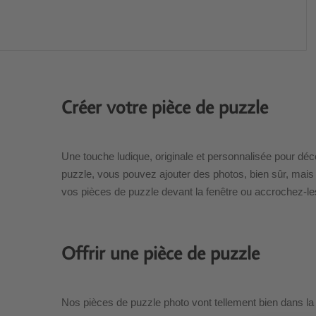
Créer votre pièce de puzzle
Une touche ludique, originale et personnalisée pour dé
puzzle, vous pouvez ajouter des photos, bien sûr, mai
vos pièces de puzzle devant la fenêtre ou accrochez-l
Offrir une pièce de puzzle
Nos pièces de puzzle photo vont tellement bien dans la c