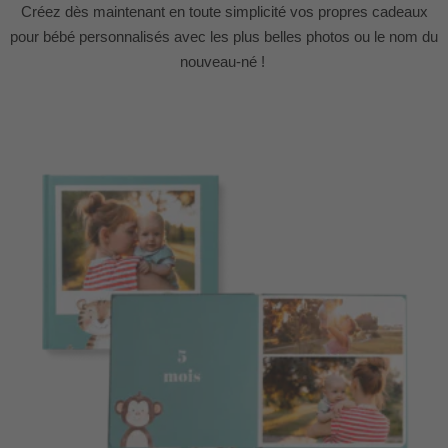
Créez dès maintenant en toute simplicité vos propres cadeaux
pour bébé personnalisés avec les plus belles photos ou le nom du
nouveau-né !