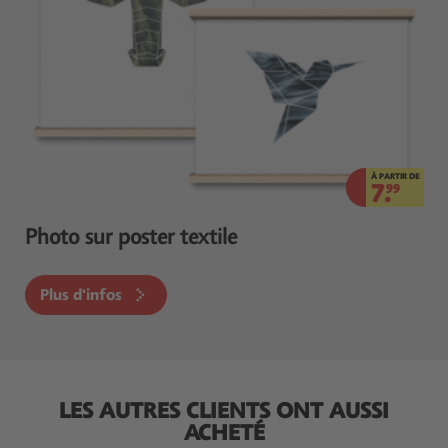
À PARTIR DE
7.
99
Photo sur poster textile
Plus d'infos
LES AUTRES CLIENTS ONT AUSSI
ACHETÉ