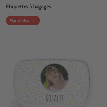
Étiquettes à bagages
Plus d'infos