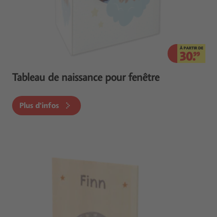
À PARTIR DE
30.
99
Tableau de naissance pour fenêtre
Plus d'infos