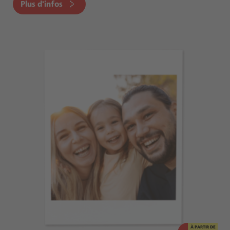
Plus d'infos
À PARTIR DE