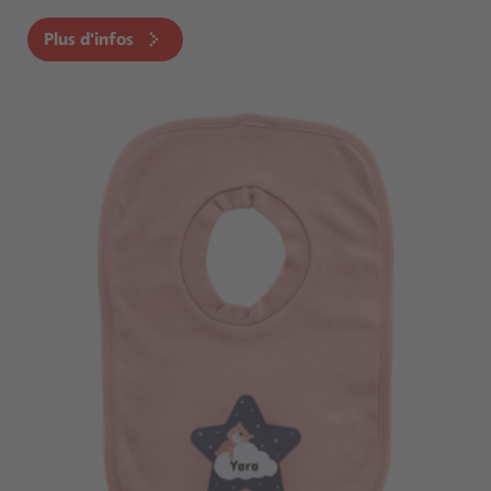
Plus d'infos