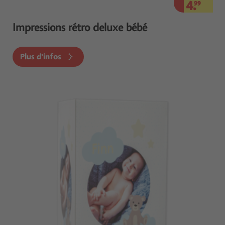
4.
99
Impressions rétro deluxe bébé
Plus d'infos