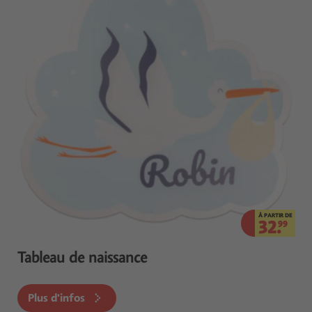
À PARTIR DE
32.
99
Tableau de naissance
Plus d'infos