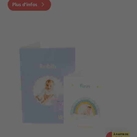
Plus d'infos
À PARTIR DE