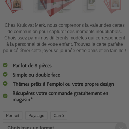
Chez Kruidvat Merk, nous comprenons la valeur des cartes
de communion pour capturer des moments inoubliables.
Choisissez parmi nos différents modèles qui correspondent
à la personnalité de votre enfant. Trouvez la carte parfaite
pour célébrer cette joyeuse journée entre amis et en famille !
Par lot de 8 pièces
Simple ou double face
Thèmes prêts à l'emploi ou votre propre design
Récupérez votre commande gratuitement en
magasin*
Portrait
Paysage
Carré
Choisissez un format