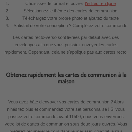
Choisissez le format et ouvrez
l'éditeur en ligne
Sélectionnez le thème des cartes de communion
Téléchargez votre propre photo et ajoutez du texte
Satisfait de votre conception ? Complétez votre commande
Les cartes recto-verso sont livrées par défaut avec des
enveloppes afin que vous puissiez envoyer les cartes
rapidement. Cependant, cela ne s'applique pas aux cartes recto.
Obtenez rapidement les cartes de communion à la
maison
Vous avez hâte d'envoyer vos cartes de communion ? Alors
n'hésitez plus et commandez votre set personnalisé ! Si vous
passez votre commande avant 11h00, nous vous enverrons
votre lot de cartes de communion sous deux jours ouvrés. Vous
préférez récupérer le colis dans le magasin Kruidvat la plus