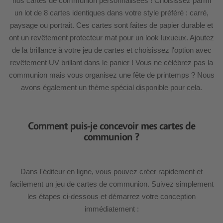
nos cartes de communion personnalisées ! Choisissez parmi
un lot de 8 cartes identiques dans votre style préféré : carré,
paysage ou portrait. Ces cartes sont faites de papier durable et
ont un revêtement protecteur mat pour un look luxueux. Ajoutez
de la brillance à votre jeu de cartes et choisissez l'option avec
revêtement UV brillant dans le panier ! Vous ne célébrez pas la
communion mais vous organisez une fête de printemps ? Nous
avons également un thème spécial disponible pour cela.
Comment puis-je concevoir mes cartes de
communion ?
Dans l'éditeur en ligne, vous pouvez créer rapidement et
facilement un jeu de cartes de communion. Suivez simplement
les étapes ci-dessous et démarrez votre conception
immédiatement :