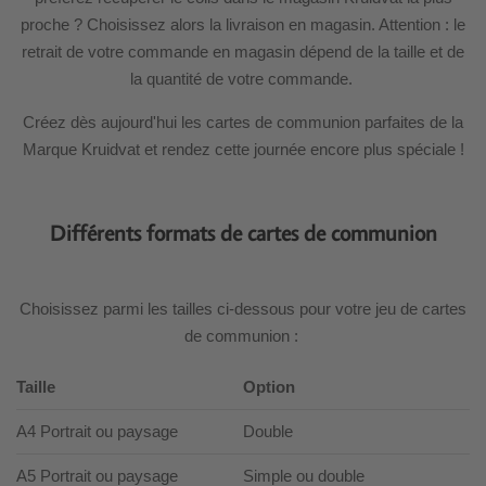
proche ? Choisissez alors la livraison en magasin. Attention : le
retrait de votre commande en magasin dépend de la taille et de
la quantité de votre commande.
Créez dès aujourd'hui les cartes de communion parfaites de la
Marque Kruidvat et rendez cette journée encore plus spéciale !
Différents formats de cartes de communion
Choisissez parmi les tailles ci-dessous pour votre jeu de cartes
de communion :
Taille
Option
A4 Portrait ou paysage
Double
A5 Portrait ou paysage
Simple ou double