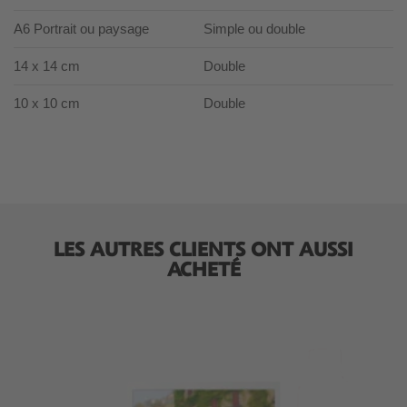
A6 Portrait ou paysage
Simple ou double
14 x 14 cm
Double
10 x 10 cm
Double
LES AUTRES CLIENTS ONT AUSSI
ACHETÉ